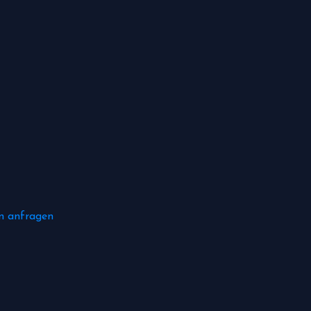
n anfragen