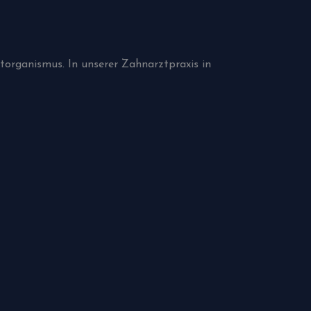
torganismus. In unserer Zahnarztpraxis in