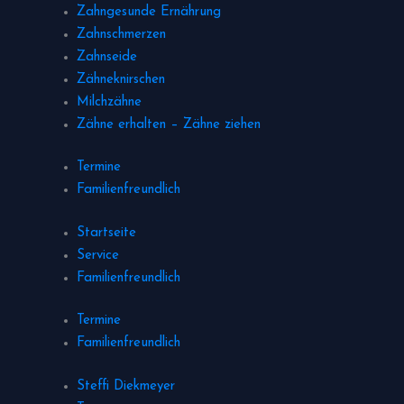
Zahngesunde Ernährung
Zahnschmerzen
Zahnseide
Zähneknirschen
Milchzähne
Zähne erhalten – Zähne ziehen
Termine
Familienfreundlich
Startseite
Service
Familienfreundlich
Termine
Familienfreundlich
Steffi Diekmeyer