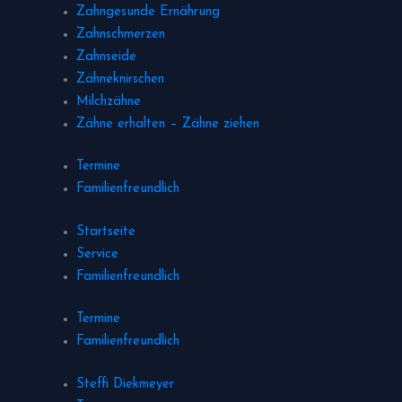
Zahngesunde Ernährung
Zahnschmerzen
Zahnseide
Zähneknirschen
Milchzähne
Zähne erhalten – Zähne ziehen
Termine
Familienfreundlich
Startseite
Service
Familienfreundlich
Termine
Familienfreundlich
Steffi Diekmeyer