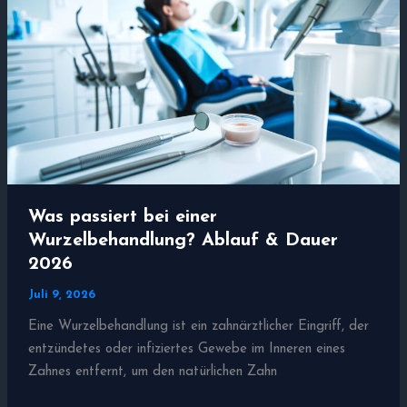
|
Dauer
&
Tipps
Was passiert bei einer
Wurzelbehandlung? Ablauf & Dauer
2026
Juli 9, 2026
Eine Wurzelbehandlung ist ein zahnärztlicher Eingriff, der
entzündetes oder infiziertes Gewebe im Inneren eines
Zahnes entfernt, um den natürlichen Zahn