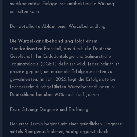
medikamentöse Einlage ihre antibakterielle Wirkung
entfalten kann.
Der detaillierte Ablauf einer Wurzelbehandlung
Die
Wurzelkanalbehandlung
folgt einem
standardisierten Protokoll, das durch die Deutsche
Gesellschaft für Endodontologie und zahnärztliche
Traumatologie (DGET) definiert wird. Jeder Schritt ist
präzise geplant, um maximale Erfolgsaussichten zu
gewährleisten. Im Jahr 2026 liegt die Erfolgsrate bei
fachgerecht durchgeführten Wurzelbehandlungen in
Deutschland bei über 90% nach fünf Jahren.
Erste Sitzung: Diagnose und Eröffnung
Der erste Termin beginnt mit einer gründlichen Diagnose
mittels Röntgenaufnahmen, häufig ergänzt durch