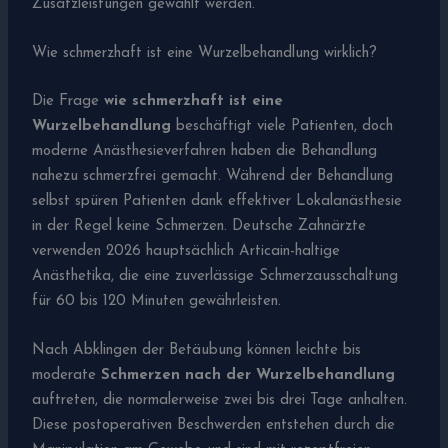
Zusatzleistungen gewählt werden.
Wie schmerzhaft ist eine Wurzelbehandlung wirklich?
Die Frage
wie schmerzhaft ist eine
Wurzelbehandlung
beschäftigt viele Patienten, doch
moderne Anästhesieverfahren haben die Behandlung
nahezu schmerzfrei gemacht. Während der Behandlung
selbst spüren Patienten dank effektiver Lokalanästhesie
in der Regel keine Schmerzen. Deutsche Zahnärzte
verwenden 2026 hauptsächlich Articain-haltige
Anästhetika, die eine zuverlässige Schmerzausschaltung
für 60 bis 120 Minuten gewährleisten.
Nach Abklingen der Betäubung können leichte bis
moderate
Schmerzen nach der Wurzelbehandlung
auftreten, die normalerweise zwei bis drei Tage anhalten.
Diese postoperativen Beschwerden entstehen durch die