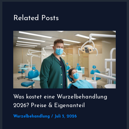
Related Posts
Was kostet eine Wurzelbehandlung
2026? Preise & Eigenanteil
Wurzelbehandlung
/
Juli 5, 2026