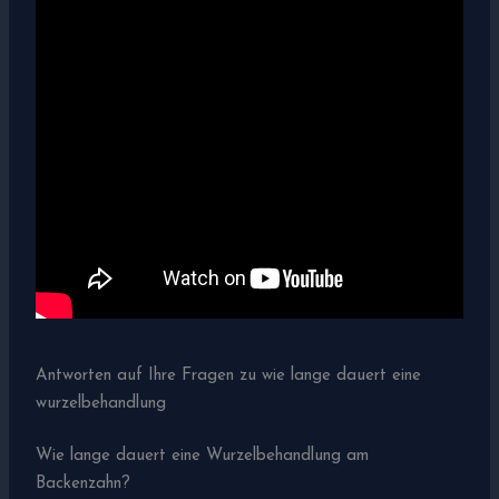
Antworten auf Ihre Fragen zu wie lange dauert eine
wurzelbehandlung
Wie lange dauert eine Wurzelbehandlung am
Backenzahn?