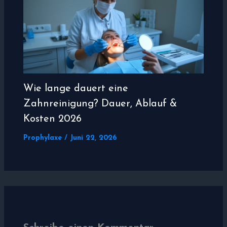
Wie lange dauert eine
Zahnreinigung? Dauer, Ablauf &
Kosten 2026
Prophylaxe
/
Juni 22, 2026