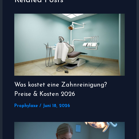
Related Posts
Was kostet eine Zahnreinigung?
Preise & Kosten 2026
Prophylaxe
/
Juni 18, 2026