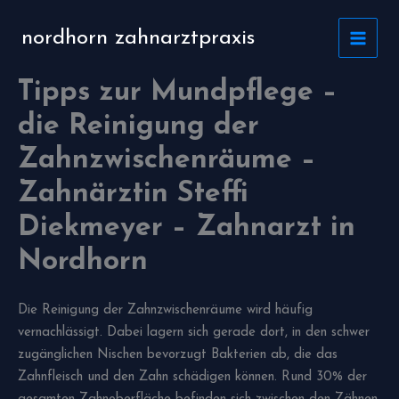
Zum
Inhalt
nordhorn zahnarztpraxis
springen
Tipps zur Mundpflege –
die Reinigung der
Zahnzwischenräume –
Zahnärztin Steffi
Diekmeyer – Zahnarzt in
Nordhorn
Die Reinigung der Zahnzwischenräume wird häufig
vernachlässigt. Dabei lagern sich gerade dort, in den schwer
zugänglichen Nischen bevorzugt Bakterien ab, die das
Zahnfleisch und den Zahn schädigen können. Rund 30% der